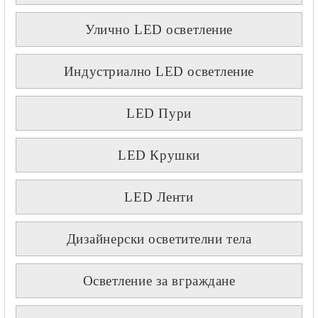
Улично LED осветление
Индустриално LED осветление
LED Пури
LED Крушки
LED Ленти
Дизайнерски осветителни тела
Осветление за вграждане