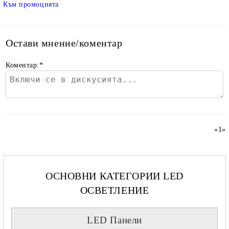
Към промоцията
Остави мнение/коментар
Коментар:
*
«
1
»
ОСНОВНИ КАТЕГОРИИ LED
ОСВЕТЛЕНИЕ
LED Панели