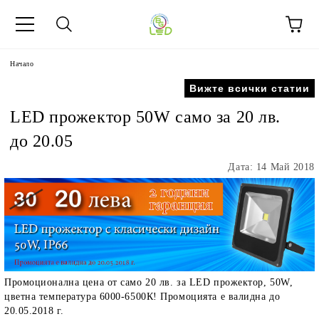
Начало
Вижте всички статии
LED прожектор 50W само за 20 лв.
до 20.05
Дата: 14 Май 2018
Промоционална цена от само 20 лв. за LED прожектор, 50W,
цветна температура 6000-6500К! Промоцията е валидна до
20.05.2018 г.