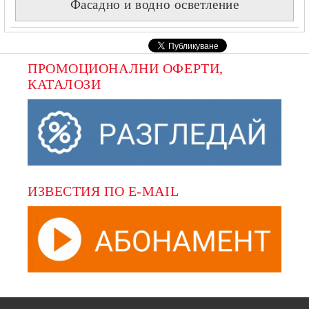
Фасадно и водно осветление
ПРОМОЦИОНАЛНИ ОФЕРТИ, 
КАТАЛОЗИ
ИЗВЕСТИЯ ПО E-MAIL