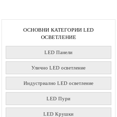
ОСНОВНИ КАТЕГОРИИ LED
ОСВЕТЛЕНИЕ
LED Панели
Улично LED осветление
Индустриално LED осветление
LED Пури
LED Крушки