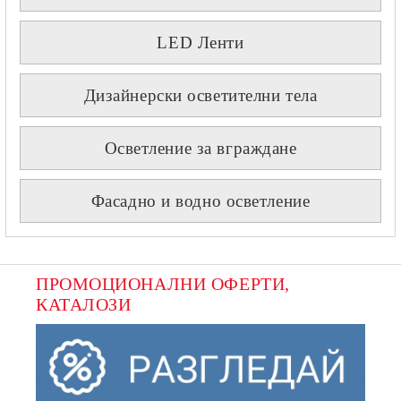
LED Ленти
Дизайнерски осветителни тела
Осветление за вграждане
Фасадно и водно осветление
ПРОМОЦИОНАЛНИ ОФЕРТИ, 
КАТАЛОЗИ