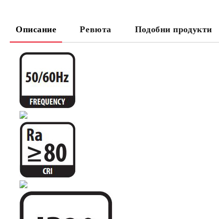
Описание
Ревюта
Подобни продукти