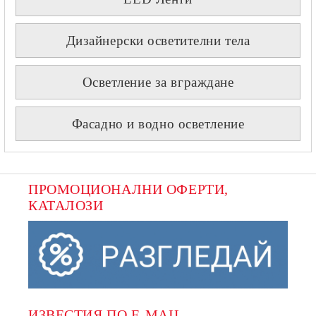
Дизайнерски осветителни тела
Осветление за вграждане
Фасадно и водно осветление
ПРОМОЦИОНАЛНИ ОФЕРТИ, 
КАТАЛОЗИ
ИЗВЕСТИЯ ПО E-MAIL