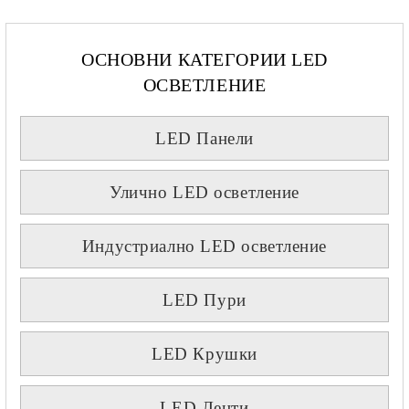
ОСНОВНИ КАТЕГОРИИ LED
ОСВЕТЛЕНИЕ
LED Панели
Улично LED осветление
Индустриално LED осветление
LED Пури
LED Крушки
LED Ленти