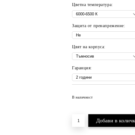
Цветна температура:
Защита от пренапрежение:
Цвят на корпуса:
Гаранция:
В наличност