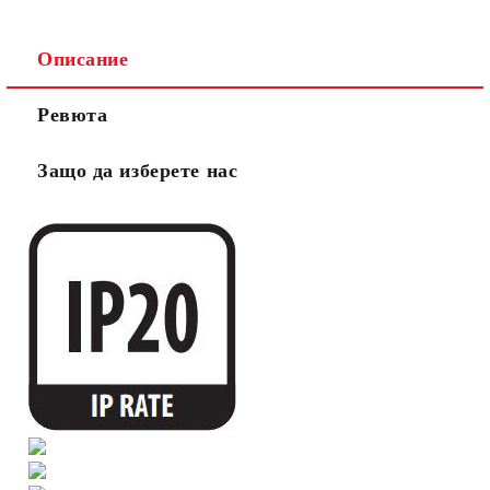
Описание
Ревюта
Защо да изберете нас