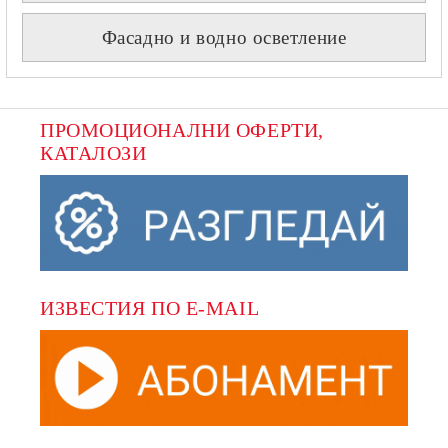
Фасадно и водно осветление
ПРОМОЦИОНАЛНИ ОФЕРТИ, 
КАТАЛОЗИ
ИЗВЕСТИЯ ПО E-MAIL