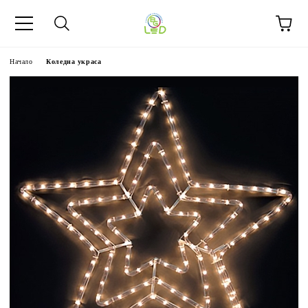
Начало
Коледна украса