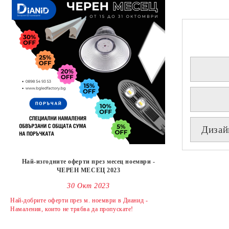
Дизай
Най-изгодните оферти през месец ноември -
ЧЕРЕН МЕСЕЦ 2023
30 Окт 2023
Най-добрите оферти през м. ноември в Дианид -
Намаления, които не трябва да пропускате!