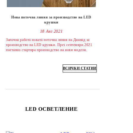
Нова поточна линия за производство на LED
крушки
18 Авг 2021
Започна работа новата поточна линия на Дианид за
производство на LED крушки. През септември 2021
поетапно стартира производство на нови модели.
ВСИЧКИ СТАТИИ
LED ОСВЕТЛЕНИЕ