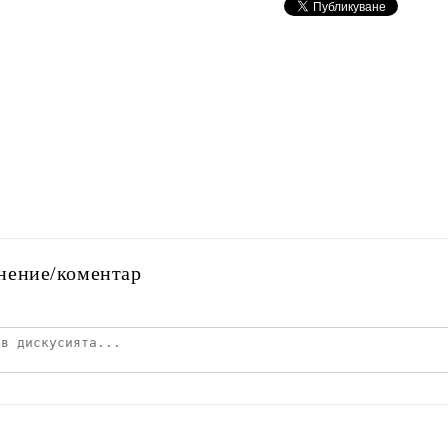
нение/коментар