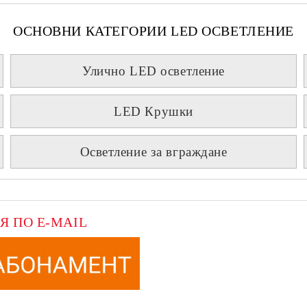
ОСНОВНИ КАТЕГОРИИ LED ОСВЕТЛЕНИЕ
Улично LED осветление
LED Крушки
Осветление за вграждане
Я ПО E-MAIL