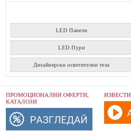
LED Панели
LED Пури
Дизайнерски осветителни тела
ПРОМОЦИОНАЛНИ ОФЕРТИ, 
ИЗВЕСТИ
КАТАЛОЗИ