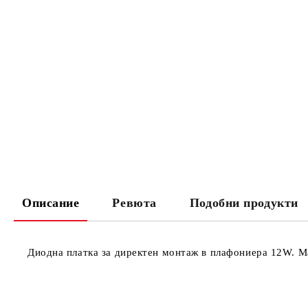
Описание
Ревюта
Подобни продукти
Диодна платка за директен монтаж в плафониера 12W. М