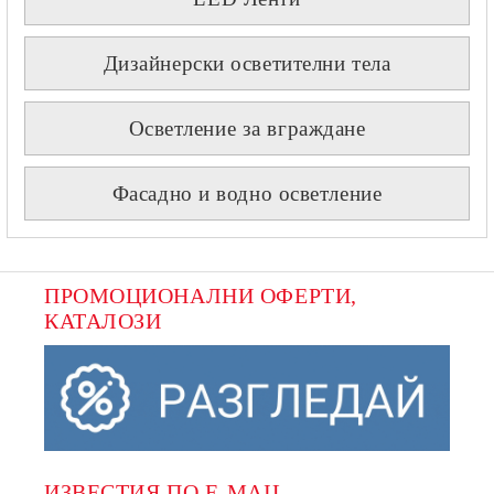
Дизайнерски осветителни тела
Осветление за вграждане
Фасадно и водно осветление
ПРОМОЦИОНАЛНИ ОФЕРТИ, 
КАТАЛОЗИ
ИЗВЕСТИЯ ПО E-MAIL