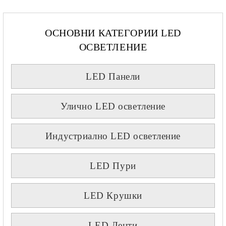
ОСНОВНИ КАТЕГОРИИ LED
ОСВЕТЛЕНИЕ
LED Панели
Улично LED осветление
Индустриално LED осветление
LED Пури
LED Крушки
LED Ленти