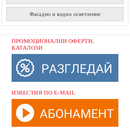
Фасадно и водно осветление
ПРОМОЦИОНАЛНИ ОФЕРТИ, 
КАТАЛОЗИ
ИЗВЕСТИЯ ПО E-MAIL