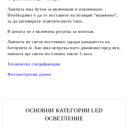
Лампата има бутон за включване и изключване.
Необходимо е да го поставите на позиция "включено",
за да активирате осветителното тяло.
В цената не е включена рогатка за монтаж.
Лампата не свети постоянно заради капацитета на
батерията ѝ. Ако има непрекъснато движение пред нея,
лампата ще свети постоянно около 5 часа.
Техническа спецификация
Фотометрични данни
ОСНОВНИ КАТЕГОРИИ LED
ОСВЕТЛЕНИЕ