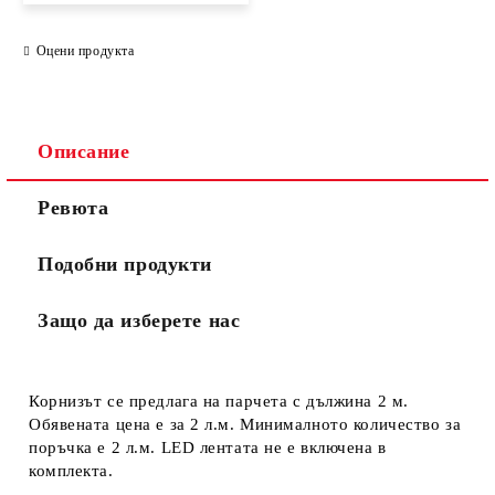
Оцени продукта
Описание
Ревюта
Подобни продукти
Защо да изберете нас
Корнизът се предлага на парчета с дължина 2 м.
Обявената цена е за 2 л.м. Минималното количество за
поръчка е 2 л.м. LED лентата не е включена в
комплекта.