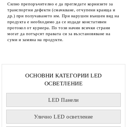
Силно препоръчително е да прегледате корнизите за
транспортни дефекти (смачкване, отчупени краища и
др.) при получаването им. При нарушен външен вид на
продукта е необходимо да се издаде констативен
протокол от куриера. По този начин всички страни
могат да потърсят правата си за възстановяване на
суми и замяна на продукти.
ОСНОВНИ КАТЕГОРИИ LED
ОСВЕТЛЕНИЕ
LED Панели
Улично LED осветление