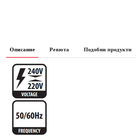
Описание
Ревюта
Подобни продукти