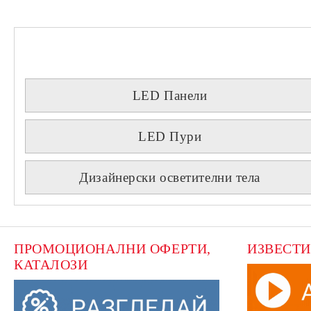
LED Панели
LED Пури
Дизайнерски осветителни тела
ПРОМОЦИОНАЛНИ ОФЕРТИ, 
ИЗВЕСТИ
КАТАЛОЗИ