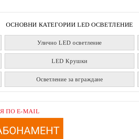
ОСНОВНИ КАТЕГОРИИ LED ОСВЕТЛЕНИЕ
Улично LED осветление
LED Крушки
Осветление за вграждане
Я ПО E-MAIL