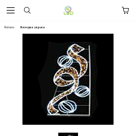
Начало
Коледна украса