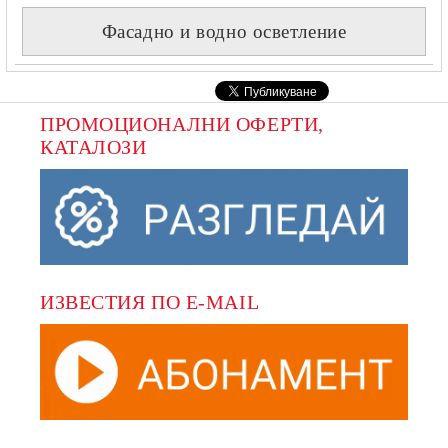
Фасадно и водно осветление
ПРОМОЦИОНАЛНИ ОФЕРТИ, 
КАТАЛОЗИ
ИЗВЕСТИЯ ПО E-MAIL