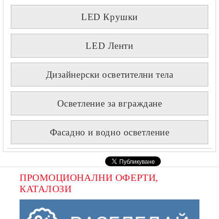
LED Крушки
LED Ленти
Дизайнерски осветителни тела
Осветление за вграждане
Фасадно и водно осветление
ПРОМОЦИОНАЛНИ ОФЕРТИ, 
КАТАЛОЗИ