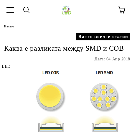
Начало
Вижте всички статии
Каква е разликата между SMD и COB
Дата: 04 Апр 2018
LED