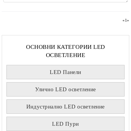
«
1
»
ОСНОВНИ КАТЕГОРИИ LED
ОСВЕТЛЕНИЕ
LED Панели
Улично LED осветление
Индустриално LED осветление
LED Пури