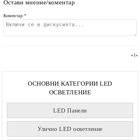
Остави мнение/коментар
Коментар:
*
«
1
»
ОСНОВНИ КАТЕГОРИИ LED
ОСВЕТЛЕНИЕ
LED Панели
Улично LED осветление