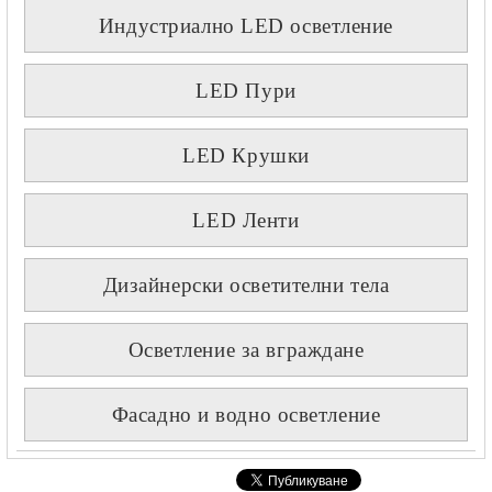
Индустриално LED осветление
LED Пури
LED Крушки
LED Ленти
Дизайнерски осветителни тела
Осветление за вграждане
Фасадно и водно осветление