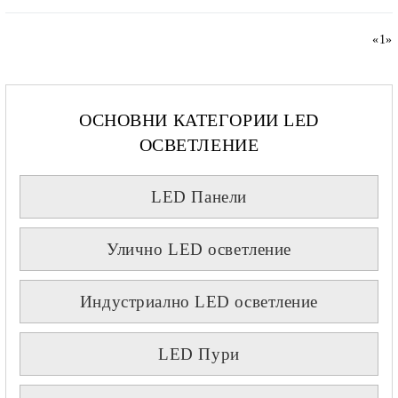
«
1
»
ОСНОВНИ КАТЕГОРИИ LED
ОСВЕТЛЕНИЕ
LED Панели
Улично LED осветление
Индустриално LED осветление
LED Пури