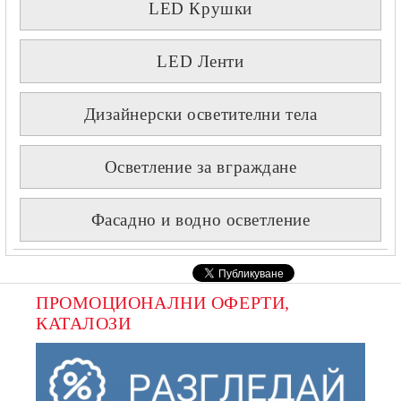
LED Крушки
LED Ленти
Дизайнерски осветителни тела
Осветление за вграждане
Фасадно и водно осветление
ПРОМОЦИОНАЛНИ ОФЕРТИ, 
КАТАЛОЗИ