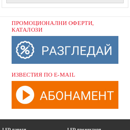
ПРОМОЦИОНАЛНИ ОФЕРТИ, 
КАТАЛОЗИ
ИЗВЕСТИЯ ПО E-MAIL
LED панели
LED прожектори