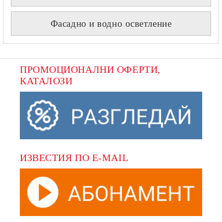
Фасадно и водно осветление
ПРОМОЦИОНАЛНИ ОФЕРТИ, 
КАТАЛОЗИ
ИЗВЕСТИЯ ПО E-MAIL