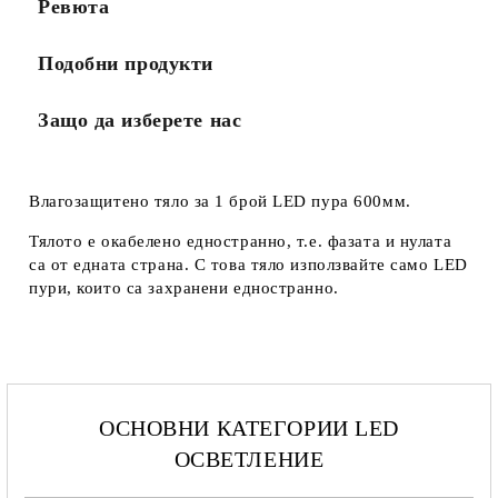
Ревюта
Подобни продукти
Защо да изберете нас
Влагозащитено тяло за 1 брой LED пура 600мм.
Тялото е окабелено едностранно, т.е. фазата и нулата
са от едната страна. С това тяло използвайте само LED
пури, които са захранени едностранно.
ОСНОВНИ КАТЕГОРИИ LED
ОСВЕТЛЕНИЕ