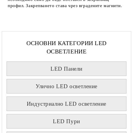
профил. Закрепването става чрез вградените магнити.
ОСНОВНИ КАТЕГОРИИ LED
ОСВЕТЛЕНИЕ
LED Панели
Улично LED осветление
Индустриално LED осветление
LED Пури