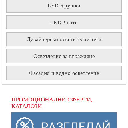
LED Крушки
LED Ленти
Дизайнерски осветителни тела
Осветление за вграждане
Фасадно и водно осветление
ПРОМОЦИОНАЛНИ ОФЕРТИ, 
КАТАЛОЗИ