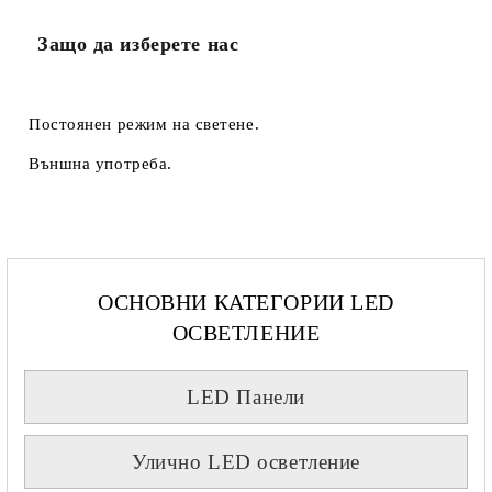
Защо да изберете нас
Постоянен режим на светене.
Външна употреба.
ОСНОВНИ КАТЕГОРИИ LED
ОСВЕТЛЕНИЕ
LED Панели
Улично LED осветление