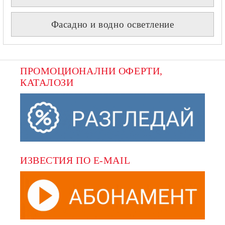
Фасадно и водно осветление
ПРОМОЦИОНАЛНИ ОФЕРТИ, 
КАТАЛОЗИ
ИЗВЕСТИЯ ПО E-MAIL