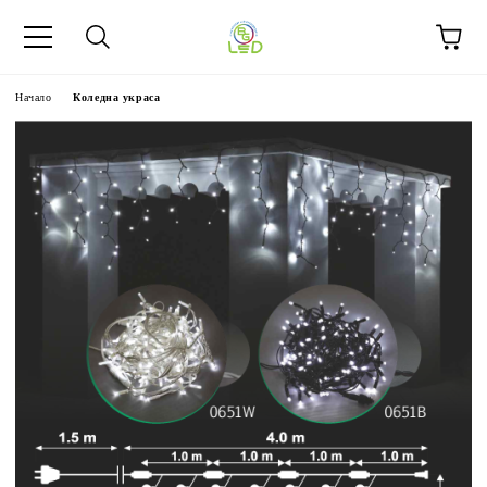
Начало
Коледна украса