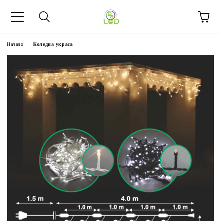
Начало
Коледна украса