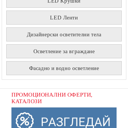
LED Крушки
LED Ленти
Дизайнерски осветителни тела
Осветление за вграждане
Фасадно и водно осветление
ПРОМОЦИОНАЛНИ ОФЕРТИ, 
КАТАЛОЗИ