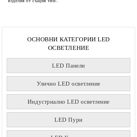
изделия от същия тип/.
ОСНОВНИ КАТЕГОРИИ LED
ОСВЕТЛЕНИЕ
LED Панели
Улично LED осветление
Индустриално LED осветление
LED Пури