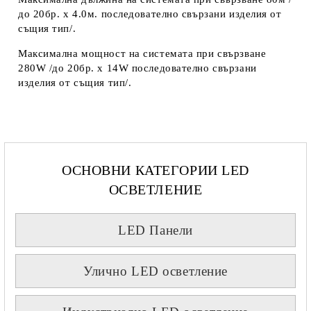
до 20бр. х 4.0м. последователно свързани изделия от
същия тип/.
Максимална мощност на системата при свързване
280W /до 20бр. х 14W последователно свързани
изделия от същия тип/.
ОСНОВНИ КАТЕГОРИИ LED
ОСВЕТЛЕНИЕ
LED Панели
Улично LED осветление