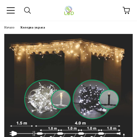
Начало
Коледна украса