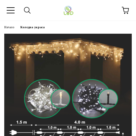
Начало
Коледна украса