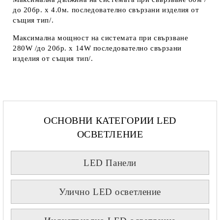
до 20бр. х 4.0м. последователно свързани изделия от
същия тип/.
Максимална мощност на системата при свързване
280W /до 20бр. х 14W последователно свързани
изделия от същия тип/.
ОСНОВНИ КАТЕГОРИИ LED
ОСВЕТЛЕНИЕ
LED Панели
Улично LED осветление