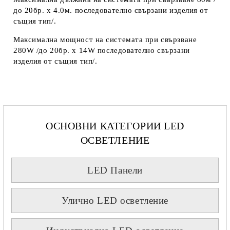
до 20бр. х 4.0м. последователно свързани изделия от
същия тип/.
Максимална мощност на системата при свързване
280W /до 20бр. х 14W последователно свързани
изделия от същия тип/.
ОСНОВНИ КАТЕГОРИИ LED
ОСВЕТЛЕНИЕ
LED Панели
Улично LED осветление