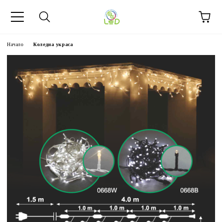
Начало
Коледна украса