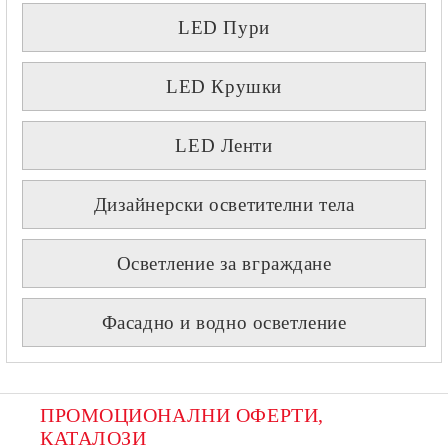
LED Пури
LED Крушки
LED Ленти
Дизайнерски осветителни тела
Осветление за вграждане
Фасадно и водно осветление
ПРОМОЦИОНАЛНИ ОФЕРТИ, 
КАТАЛОЗИ