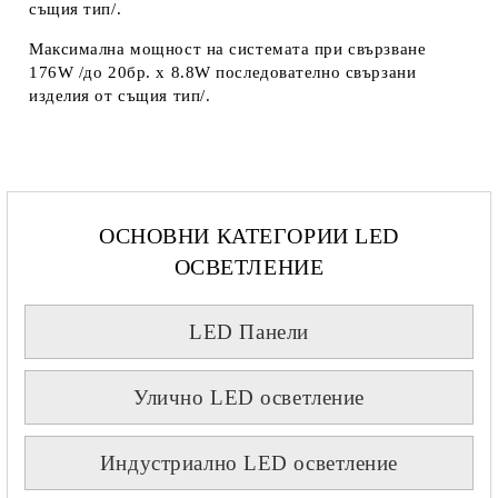
същия тип/.
Максимална мощност на системата при свързване
176W /до 20бр. х 8.8W последователно свързани
изделия от същия тип/.
ОСНОВНИ КАТЕГОРИИ LED
ОСВЕТЛЕНИЕ
LED Панели
Улично LED осветление
Индустриално LED осветление