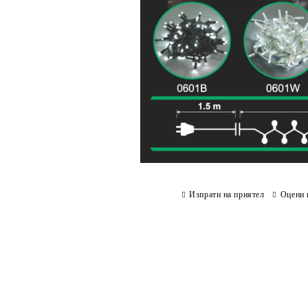
Изпрати на приятел
Оцени 