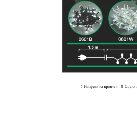
Изпрати на приятел
Оцени 