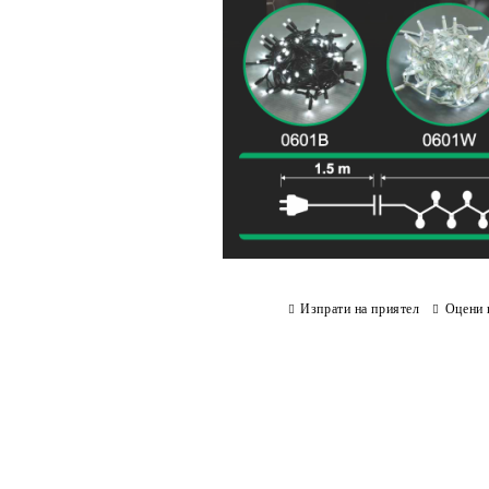
Изпрати на приятел
Оцени 