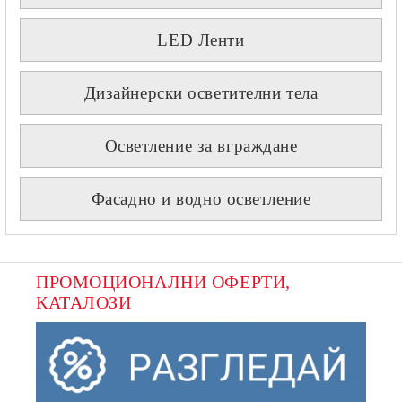
LED Ленти
Дизайнерски осветителни тела
Осветление за вграждане
Фасадно и водно осветление
ПРОМОЦИОНАЛНИ ОФЕРТИ, 
КАТАЛОЗИ