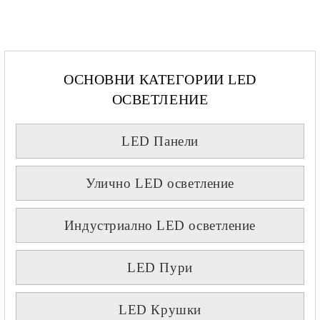
ОСНОВНИ КАТЕГОРИИ LED
ОСВЕТЛЕНИЕ
LED Панели
Улично LED осветление
Индустриално LED осветление
LED Пури
LED Крушки