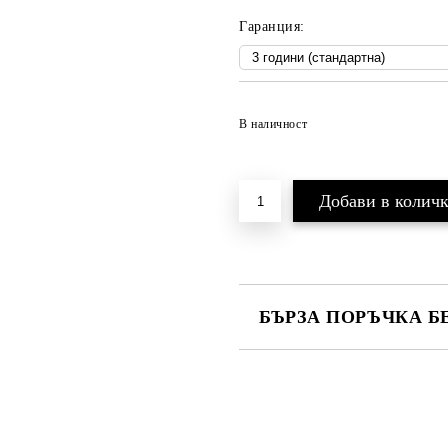
Гаранция:
В наличност
БЪРЗА ПОРЪЧКА Б
САМО ПОПЪЛНЕТЕ 3 ПОЛЕТА