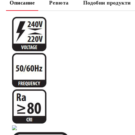
Описание
Ревюта
Подобни продукти