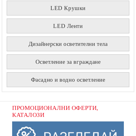
LED Крушки
LED Ленти
Дизайнерски осветителни тела
Осветление за вграждане
Фасадно и водно осветление
ПРОМОЦИОНАЛНИ ОФЕРТИ, 
КАТАЛОЗИ