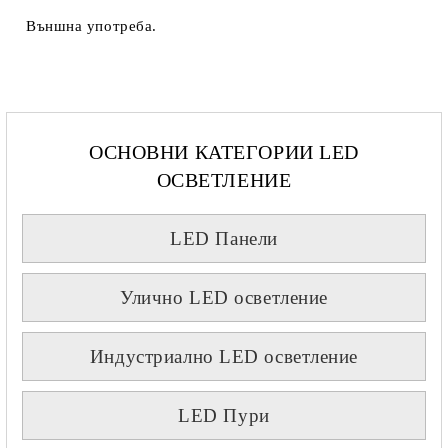
Външна употреба.
ОСНОВНИ КАТЕГОРИИ LED
ОСВЕТЛЕНИЕ
LED Панели
Улично LED осветление
Индустриално LED осветление
LED Пури