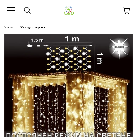
Начало
Коледна украса