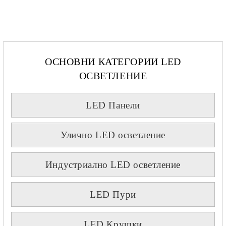
ОСНОВНИ КАТЕГОРИИ LED
ОСВЕТЛЕНИЕ
LED Панели
Улично LED осветление
Индустриално LED осветление
LED Пури
LED Крушки