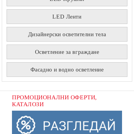
LED Ленти
Дизайнерски осветителни тела
Осветление за вграждане
Фасадно и водно осветление
ПРОМОЦИОНАЛНИ ОФЕРТИ, 
КАТАЛОЗИ