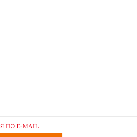
Я ПО E-MAIL