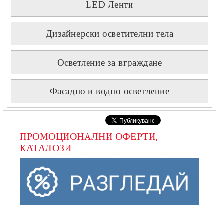
LED Ленти
Дизайнерски осветителни тела
Осветление за вграждане
Фасадно и водно осветление
ПРОМОЦИОНАЛНИ ОФЕРТИ, 
КАТАЛОЗИ