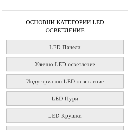
ОСНОВНИ КАТЕГОРИИ LED
ОСВЕТЛЕНИЕ
LED Панели
Улично LED осветление
Индустриално LED осветление
LED Пури
LED Крушки