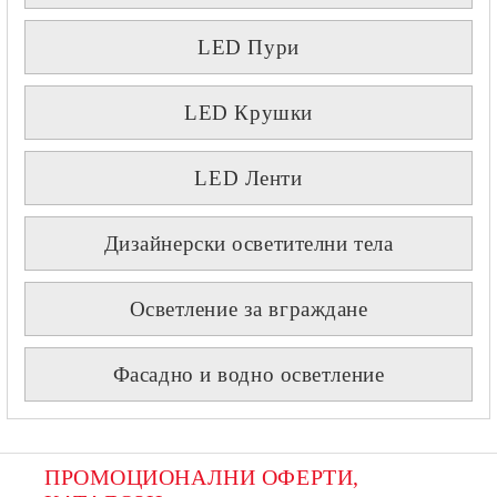
LED Пури
LED Крушки
LED Ленти
Дизайнерски осветителни тела
Осветление за вграждане
Фасадно и водно осветление
ПРОМОЦИОНАЛНИ ОФЕРТИ, 