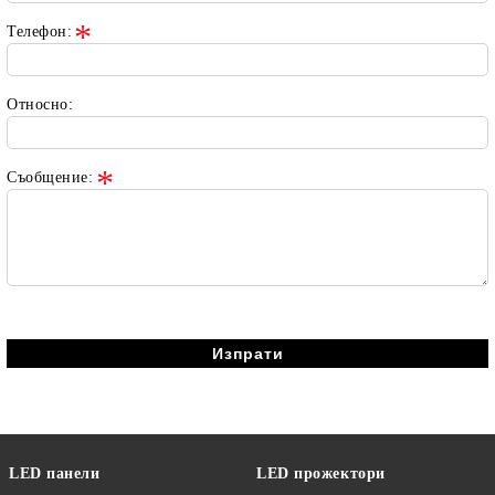
Телефон:
Относно:
Съобщение:
LED панели
LED прожектори