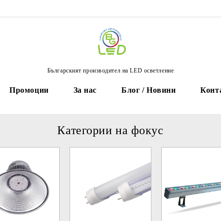
Българският производител на LED осветление
Промоции
За нас
Блог / Новини
Конт
Категории на фокус