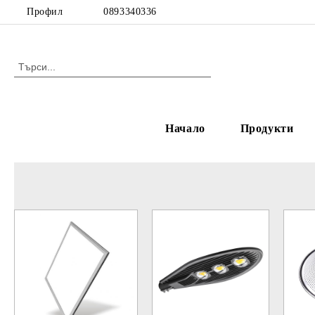
Профил
0893340336
Начало
Продукти