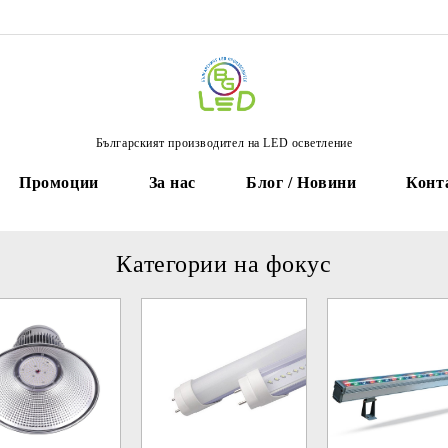
Българският производител на LED осветление
Промоции
За нас
Блог / Новини
Конт
Категории на фокус