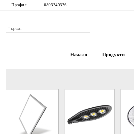
Профил
0893340336
Начало
Продукти