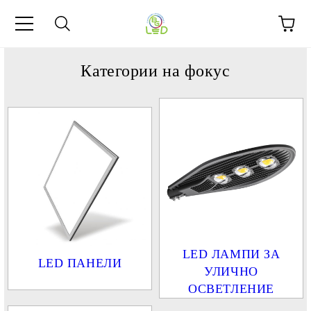
Категории на фокус
LED ЛАМПИ ЗА
LED ПАНЕЛИ
УЛИЧНО
ОСВЕТЛЕНИЕ