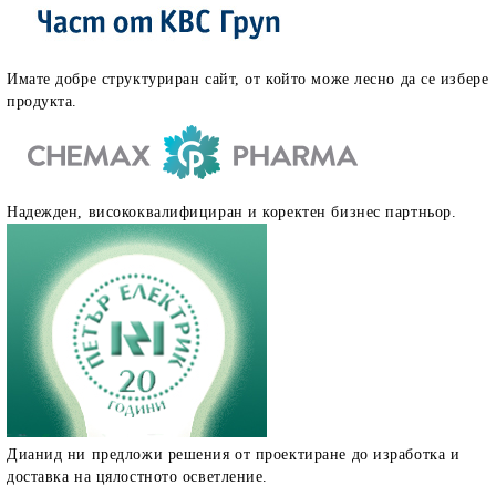
Имате добре структуриран сайт, от който може лесно да се избере
продукта.
Надежден, висококвалифициран и коректен бизнес партньор.
Дианид ни предложи решения от проектиране до изработка и
доставка на цялостното осветление.