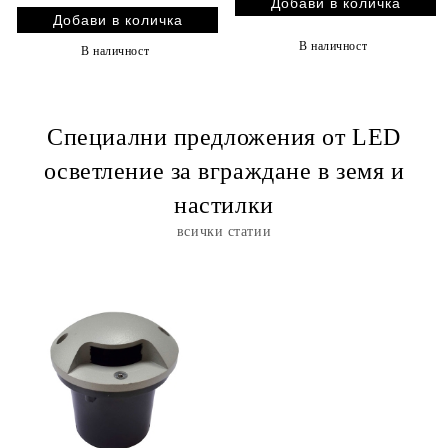
В наличност
В наличност
Специални предложения от LED
осветление за вграждане в земя и
настилки
всички статии