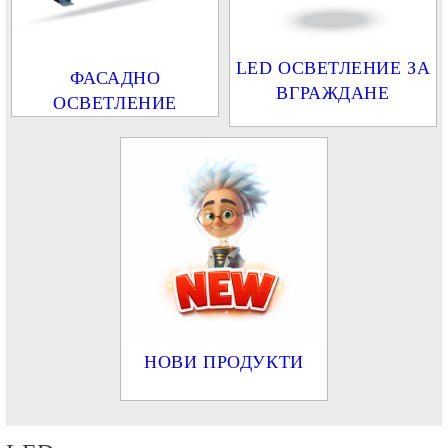
LED ОСВЕТЛЕНИЕ ЗА
ФАСАДНО
ВГРАЖДАНЕ
ОСВЕТЛЕНИЕ
НОВИ ПРОДУКТИ