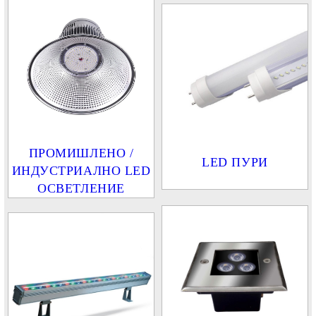
ПРОМИШЛЕНО /
LED ПУРИ
ИНДУСТРИАЛНО LED
ОСВЕТЛЕНИЕ