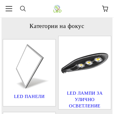
Категории на фокус
LED ЛАМПИ ЗА
LED ПАНЕЛИ
УЛИЧНО
ОСВЕТЛЕНИЕ