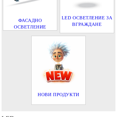
LED ОСВЕТЛЕНИЕ ЗА
ФАСАДНО
ВГРАЖДАНЕ
ОСВЕТЛЕНИЕ
НОВИ ПРОДУКТИ