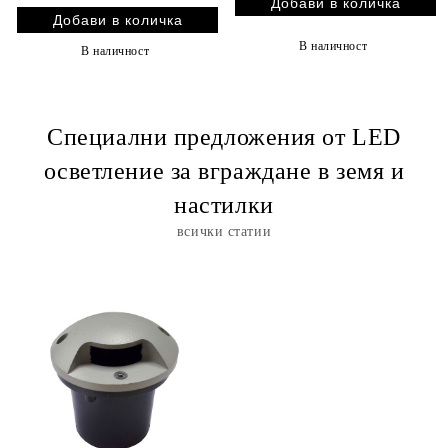
В наличност
В наличност
Специални предложения от LED
осветление за вграждане в земя и
настилки
всички статии