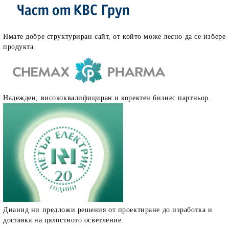
Имате добре структуриран сайт, от който може лесно да се избере
продукта.
Надежден, висококвалифициран и коректен бизнес партньор.
Дианид ни предложи решения от проектиране до изработка и
доставка на цялостното осветление.