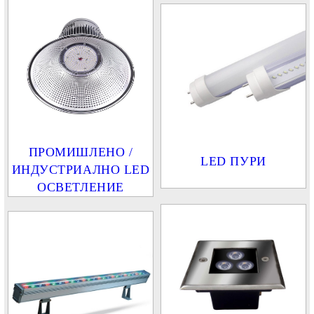
ПРОМИШЛЕНО /
LED ПУРИ
ИНДУСТРИАЛНО LED
ОСВЕТЛЕНИЕ