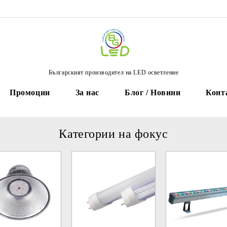
Българският производител на LED осветление
Промоции
За нас
Блог / Новини
Конт
Категории на фокус