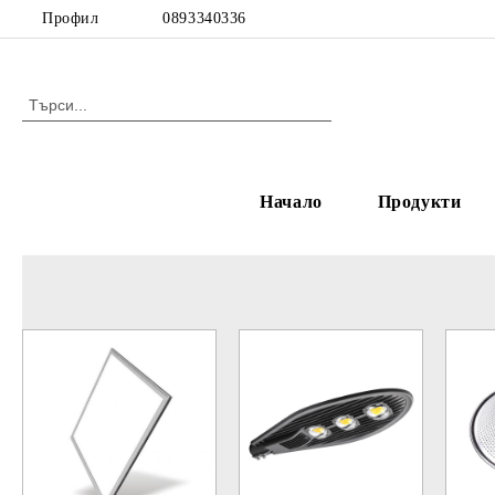
Профил
0893340336
Начало
Продукти