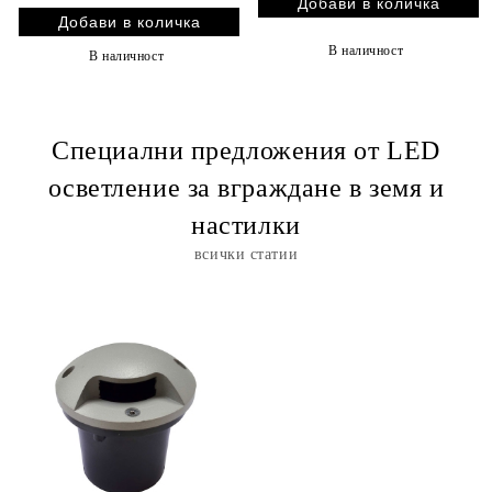
В наличност
В наличност
Специални предложения от LED
осветление за вграждане в земя и
настилки
всички статии