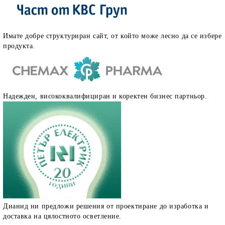
Имате добре структуриран сайт, от който може лесно да се избере
продукта.
Надежден, висококвалифициран и коректен бизнес партньор.
Дианид ни предложи решения от проектиране до изработка и
доставка на цялостното осветление.