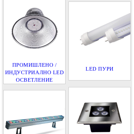
ПРОМИШЛЕНО /
LED ПУРИ
ИНДУСТРИАЛНО LED
ОСВЕТЛЕНИЕ