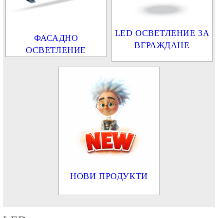
LED ОСВЕТЛЕНИЕ ЗА
ФАСАДНО
ВГРАЖДАНЕ
ОСВЕТЛЕНИЕ
НОВИ ПРОДУКТИ