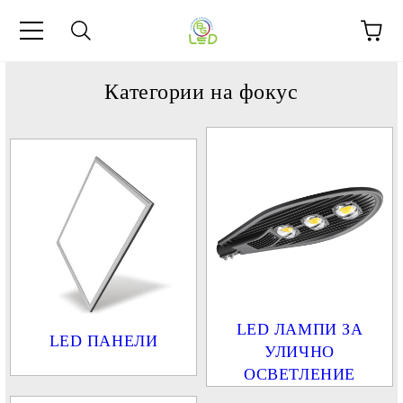
Категории на фокус
LED ЛАМПИ ЗА
LED ПАНЕЛИ
УЛИЧНО
ОСВЕТЛЕНИЕ