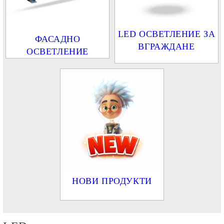
LED ОСВЕТЛЕНИЕ ЗА
ФАСАДНО
ВГРАЖДАНЕ
ОСВЕТЛЕНИЕ
НОВИ ПРОДУКТИ