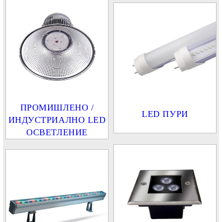
ПРОМИШЛЕНО /
LED ПУРИ
ИНДУСТРИАЛНО LED
ОСВЕТЛЕНИЕ