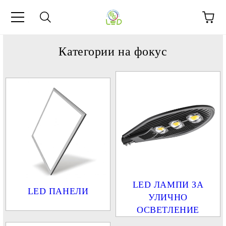
Категории на фокус
LED ЛАМПИ ЗА
LED ПАНЕЛИ
УЛИЧНО
ОСВЕТЛЕНИЕ