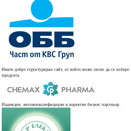
Имате добре структуриран сайт, от който може лесно да се избере
продукта.
Надежден, висококвалифициран и коректен бизнес партньор.