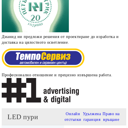
Дианид ни предложи решения от проектиране до изработка и
доставка на цялостното осветление.
Професионално отношение и прецизно извършена работа.
Онлайн
Удължена
Право на
LED пури
отстъпки
гаранция
връщане