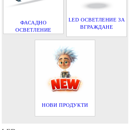
LED ОСВЕТЛЕНИЕ ЗА
ФАСАДНО
ВГРАЖДАНЕ
ОСВЕТЛЕНИЕ
НОВИ ПРОДУКТИ