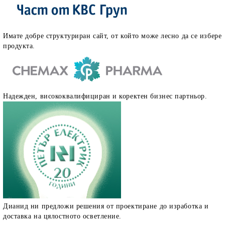
Имате добре структуриран сайт, от който може лесно да се избере
продукта.
Надежден, висококвалифициран и коректен бизнес партньор.
Дианид ни предложи решения от проектиране до изработка и
доставка на цялостното осветление.