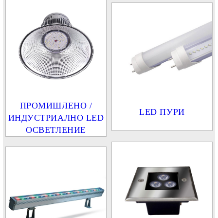
ПРОМИШЛЕНО /
LED ПУРИ
ИНДУСТРИАЛНО LED
ОСВЕТЛЕНИЕ