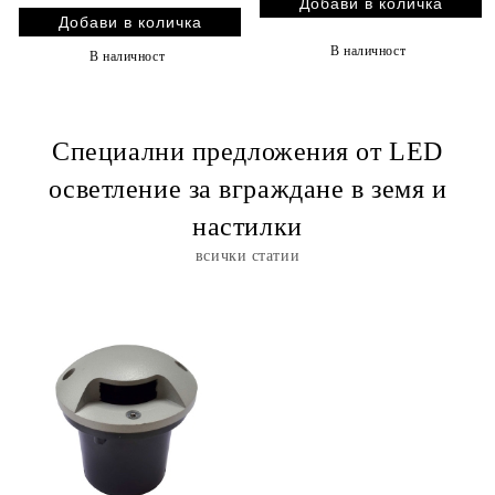
В наличност
В наличност
Специални предложения от LED
осветление за вграждане в земя и
настилки
всички статии