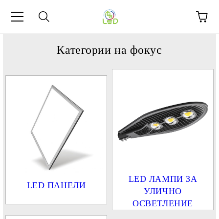
Категории на фокус
LED ЛАМПИ ЗА
LED ПАНЕЛИ
УЛИЧНО
ОСВЕТЛЕНИЕ