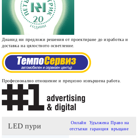
Дианид ни предложи решения от проектиране до изработка и
доставка на цялостното осветление.
Професионално отношение и прецизно извършена работа.
Онлайн
Удължена
Право на
LED пури
отстъпки
гаранция
връщане