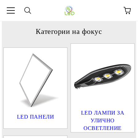
Категории на фокус
LED ЛАМПИ ЗА
LED ПАНЕЛИ
УЛИЧНО
ОСВЕТЛЕНИЕ