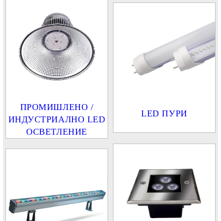
ПРОМИШЛЕНО /
LED ПУРИ
ИНДУСТРИАЛНО LED
ОСВЕТЛЕНИЕ