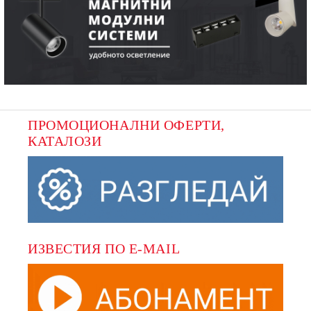
ПРОМОЦИОНАЛНИ ОФЕРТИ, 
КАТАЛОЗИ
ИЗВЕСТИЯ ПО E-MAIL