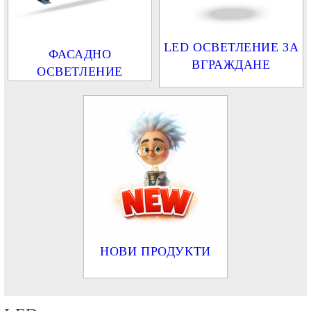
LED ОСВЕТЛЕНИЕ ЗА
ФАСАДНО
ВГРАЖДАНЕ
ОСВЕТЛЕНИЕ
НОВИ ПРОДУКТИ