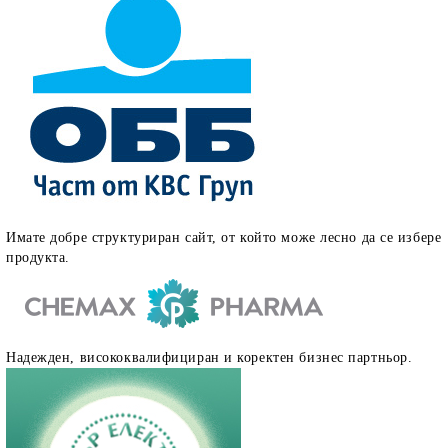
Имате добре структуриран сайт, от който може лесно да се избере
продукта.
Надежден, висококвалифициран и коректен бизнес партньор.