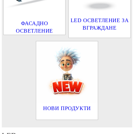
LED ОСВЕТЛЕНИЕ ЗА
ФАСАДНО
ВГРАЖДАНЕ
ОСВЕТЛЕНИЕ
НОВИ ПРОДУКТИ