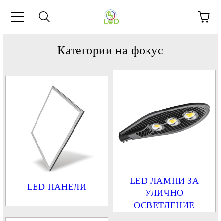
Категории на фокус
LED ЛАМПИ ЗА
LED ПАНЕЛИ
УЛИЧНО
ОСВЕТЛЕНИЕ