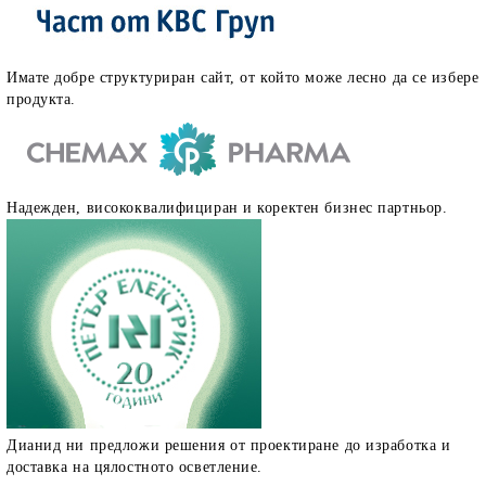
Имате добре структуриран сайт, от който може лесно да се избере
продукта.
Надежден, висококвалифициран и коректен бизнес партньор.
Дианид ни предложи решения от проектиране до изработка и
доставка на цялостното осветление.