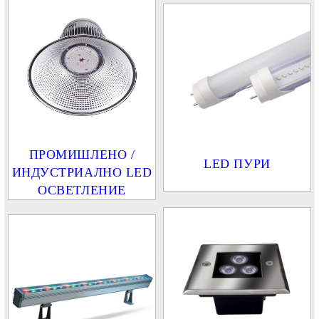
ПРОМИШЛЕНО /
LED ПУРИ
ИНДУСТРИАЛНО LED
ОСВЕТЛЕНИЕ