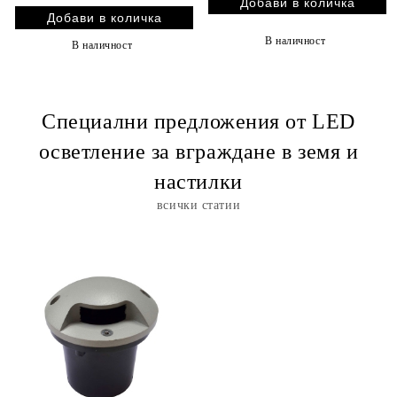
В наличност
В наличност
Специални предложения от LED
осветление за вграждане в земя и
настилки
всички статии